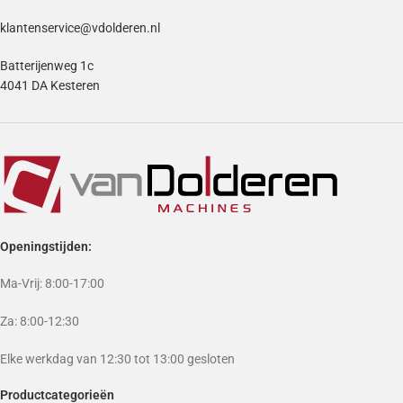
klantenservice@vdolderen.nl
Batterijenweg 1c
4041 DA Kesteren
Openingstijden:
Ma-Vrij: 8:00-17:00
Za: 8:00-12:30
Elke werkdag van 12:30 tot 13:00 gesloten
Productcategorieën