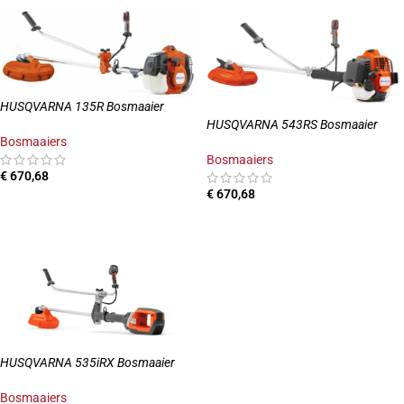
HUSQVARNA 135R Bosmaaier
HUSQVARNA 543RS Bosmaaier
Bosmaaiers
Bosmaaiers
€
670,68
€
670,68
TOEVOEGEN AAN WINKELWAGEN
TOEVOEGEN AAN WINKELWAGEN
HUSQVARNA 535iRX Bosmaaier
Bosmaaiers