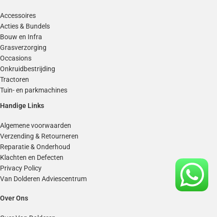
Accessoires
Acties & Bundels
Bouw en Infra
Grasverzorging
Occasions
Onkruidbestrijding
Tractoren
Tuin- en parkmachines
Handige Links
Algemene voorwaarden
Verzending & Retourneren
Reparatie & Onderhoud
Klachten en Defecten
Privacy Policy
Van Dolderen Adviescentrum
Over Ons