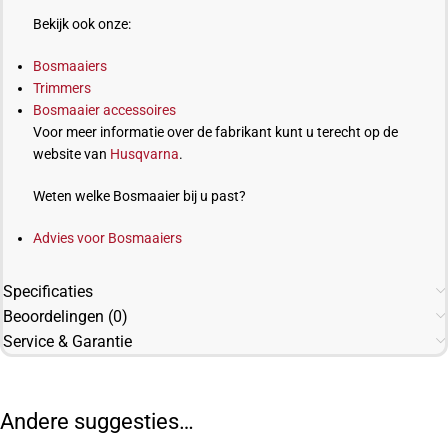
Bekijk ook onze:
Bosmaaiers
Trimmers
Bosmaaier accessoires
Voor meer informatie over de fabrikant kunt u terecht op de
website van
Husqvarna
.
Weten welke Bosmaaier bij u past?
Advies voor Bosmaaiers
Specificaties
Beoordelingen (0)
Service & Garantie
Andere suggesties…