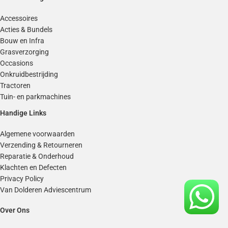
Accessoires
Acties & Bundels
Bouw en Infra
Grasverzorging
Occasions
Onkruidbestrijding
Tractoren
Tuin- en parkmachines
Handige Links
Algemene voorwaarden
Verzending & Retourneren
Reparatie & Onderhoud
Klachten en Defecten
Privacy Policy
Van Dolderen Adviescentrum
Over Ons