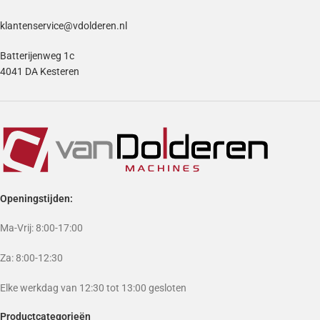
klantenservice@vdolderen.nl
Batterijenweg 1c
4041 DA Kesteren
Openingstijden:
Ma-Vrij: 8:00-17:00
Za: 8:00-12:30
Elke werkdag van 12:30 tot 13:00 gesloten
Productcategorieën