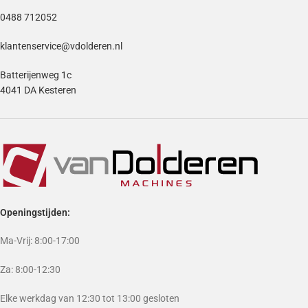
0488 712052
klantenservice@vdolderen.nl
Batterijenweg 1c
4041 DA Kesteren
Openingstijden:
Ma-Vrij: 8:00-17:00
Za: 8:00-12:30
Elke werkdag van 12:30 tot 13:00 gesloten