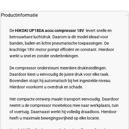
Productinformatie
De
HiKOKI UP18DA
accu compressor
18V
levert snelle en
betrouwbare luchtdruk. Daarom is dit model ideaal voor
banden, ballen en lichte pneumatische toepassingen. De
krachtige 18V‑motor pompt efficiënt en constant. Hierdoor
werkt u snel en zonder onderbrekingen.
De compressor ondersteunt meerdere drukinstellingen.
Daardoor kiest u eenvoudig de juiste druk voor elke taak.
Bovendien stopt hij automatisch bij het ingestelde niveau.
Hierdoor voorkomt u overdruk en schade.
Het compacte ontwerp maakt transport eenvoudig. Daardoor
neemt u de compressor moeiteloos mee naar werkplaats, tuin
of voertuig. Daarnaast werkt hij volledig draadloos. Hierdoor
heeft u maximale bewegingsvrijheid op elke locatie.