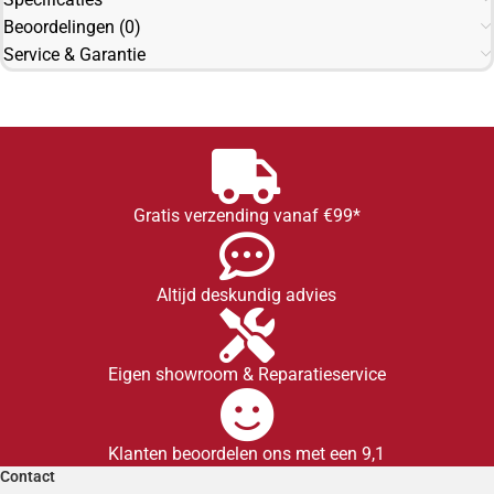
Beoordelingen (0)
Service & Garantie
Gratis verzending vanaf €99*
Altijd deskundig advies
Eigen showroom & Reparatieservice
Klanten beoordelen ons met een 9,1
Contact