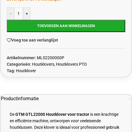
-
+
TOEVOEGEN AAN WINKELWAGEN
Voeg toe aan verlanglijst
Artikelnummer:
MLS2200000P
Categorieën:
Houtklovers
,
Houtklovers PTO
Tag:
Houtklover
Productinformatie
De
GTM GTL22000 Houtklover voor tractor
is een krachtige
en efficiënte machine, ontworpen voor veeleisende
houtklussen. Deze klover is ideaal voor professioneel gebruik