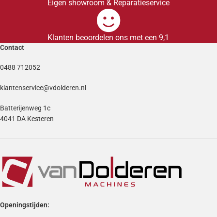
Eigen showroom & Reparatieservice
Klanten beoordelen ons met een 9,1
Contact
0488 712052
klantenservice@vdolderen.nl
Batterijenweg 1c
4041 DA Kesteren
Openingstijden: