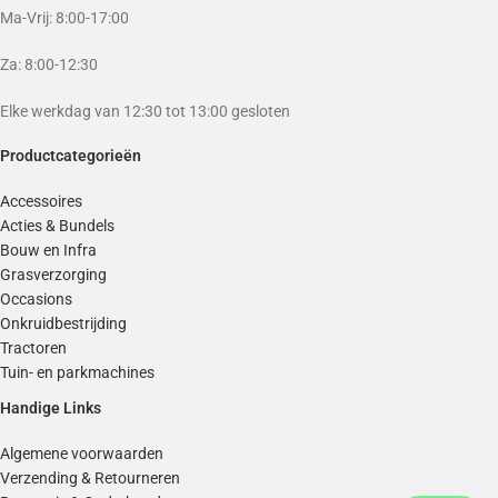
Ma-Vrij: 8:00-17:00
Za: 8:00-12:30
Elke werkdag van 12:30 tot 13:00 gesloten
Productcategorieën
Accessoires
Acties & Bundels
Bouw en Infra
Grasverzorging
Occasions
Onkruidbestrijding
Tractoren
Tuin- en parkmachines
Handige Links
Algemene voorwaarden
Verzending & Retourneren