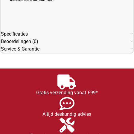
Specificaties
Beoordelingen (0)
Service & Garantie
Gratis verzending vanaf €99*
Altijd deskundig advies