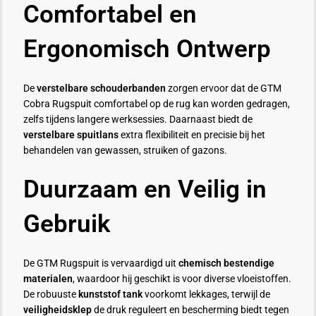
Comfortabel en
Ergonomisch Ontwerp
De
verstelbare schouderbanden
zorgen ervoor dat de GTM
Cobra Rugspuit comfortabel op de rug kan worden gedragen,
zelfs tijdens langere werksessies. Daarnaast biedt de
verstelbare spuitlans
extra flexibiliteit en precisie bij het
behandelen van gewassen, struiken of gazons.
Duurzaam en Veilig in
Gebruik
De GTM Rugspuit is vervaardigd uit
chemisch bestendige
materialen
, waardoor hij geschikt is voor diverse vloeistoffen.
De robuuste
kunststof tank
voorkomt lekkages, terwijl de
veiligheidsklep
de druk reguleert en bescherming biedt tegen