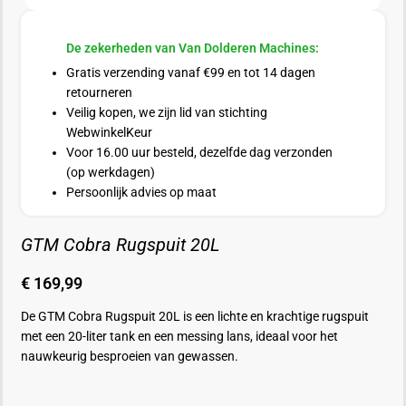
De zekerheden van Van Dolderen Machines:
Gratis verzending vanaf €99 en tot 14 dagen
retourneren
Veilig kopen, we zijn lid van stichting
WebwinkelKeur
Voor 16.00 uur besteld, dezelfde dag verzonden
(op werkdagen)
Persoonlijk advies op maat
GTM Cobra Rugspuit 20L
€
169,99
De GTM Cobra Rugspuit 20L is een lichte en krachtige rugspuit
met een 20-liter tank en een messing lans, ideaal voor het
nauwkeurig besproeien van gewassen.