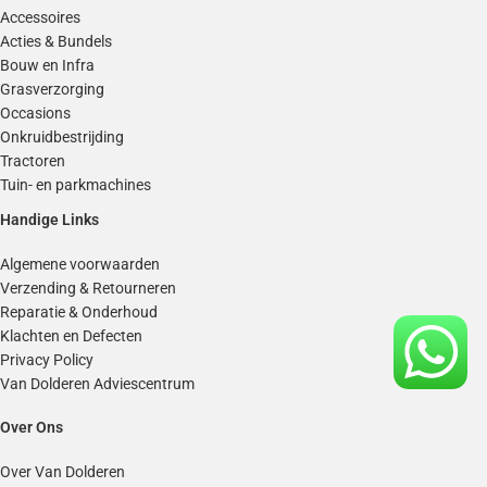
Accessoires
Acties & Bundels
Bouw en Infra
Grasverzorging
Occasions
Onkruidbestrijding
Tractoren
Tuin- en parkmachines
Handige Links
Algemene voorwaarden
Verzending & Retourneren
Reparatie & Onderhoud
Klachten en Defecten
Privacy Policy
Van Dolderen Adviescentrum
Over Ons
Over Van Dolderen