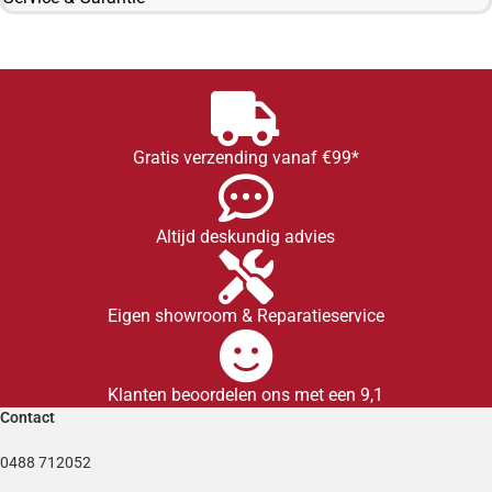
Gratis verzending vanaf €99*
Altijd deskundig advies
Eigen showroom & Reparatieservice
Klanten beoordelen ons met een 9,1
Contact
0488 712052