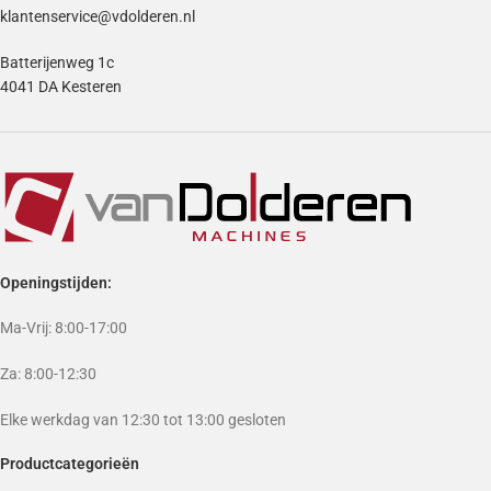
klantenservice@vdolderen.nl
Batterijenweg 1c
4041 DA Kesteren
Openingstijden:
Ma-Vrij: 8:00-17:00
Za: 8:00-12:30
Elke werkdag van 12:30 tot 13:00 gesloten
Productcategorieën