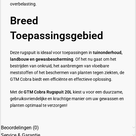
overbelasting.
Breed
Toepassingsgebied
Deze rugspuit is ideaal voor toepassingen in
tuinonderhoud,
landbouw en gewasbescherming
. Of het nu gaat om het
bestrijden van onkruid, het aanbrengen van vloeibare
meststoffen of het beschermen van planten tegen ziekten, de
GTM Cobra biedt een efficiënte en effectieve oplossing.
Met de
GTM Cobra Rugspuit 20L
kiest u voor een duurzame,
gebruiksvriendelijke en krachtige manier om uw gewassen en
planten optimaal te verzorgen!
Beoordelingen (0)
Service & Garantie