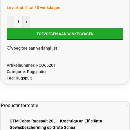
Levertijd: 5 tot 10 werkdagen
-
+
TOEVOEGEN AAN WINKELWAGEN
Voeg toe aan verlanglijst
Artikelnummer:
FCO65201
Categorie:
Rugspuiten
Tag:
Rugspuit
Productinformatie
GTM Cobra Rugspuit 20L – Krachtige en Efficiënte
Gewasbescherming op Grote Schaal