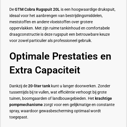
De
GTM Cobra Rugspuit 20L
is een hoogwaardige drukspuit,
ideaal voor het aanbrengen van bestrijdingsmiddelen,
meststoffen en andere vloeistoffen over grotere
oppervlakken. Met zijn ruime tankinhoud en comfortabele
draagconstructie is deze rugspuit een betrouwbare keuze
voor zowel particulier als professioneel gebruik.
Optimale Prestaties en
Extra Capaciteit
Dankzij de
20-liter tank
kunt u langer doorwerken. Zonder
tussentijds bij te vullen, wat efficiëntie verhoogt bij grote
tuinen, boomgaarden of landbouwgebieden. Het
krachtige
pompmechanisme
zorgt voor een gelijkmatige en constante
spray, waardoor gewasbescherming optimaal wordt
toegepast.