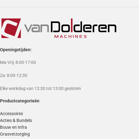
Openingstijden:
Ma-Vrij: 8:00-17:00
Za: 8:00-12:30
Elke werkdag van 12:30 tot 13:00 gesloten
Productcategorieën
Accessoires
Acties & Bundels
Bouw en Infra
Grasverzorging