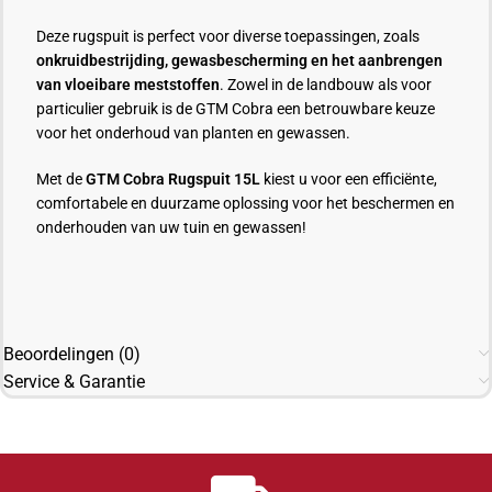
Deze rugspuit is perfect voor diverse toepassingen, zoals
onkruidbestrijding, gewasbescherming en het aanbrengen
van vloeibare meststoffen
. Zowel in de landbouw als voor
particulier gebruik is de GTM Cobra een betrouwbare keuze
voor het onderhoud van planten en gewassen.
Met de
GTM Cobra Rugspuit 15L
kiest u voor een efficiënte,
comfortabele en duurzame oplossing voor het beschermen en
onderhouden van uw tuin en gewassen!
Beoordelingen (0)
Service & Garantie