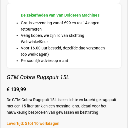
De zekerheden van Van Dolderen Machines:
Gratis verzending vanaf €99 en tot 14 dagen
retourneren
Veilig kopen, we zijn lid van stichting
WebwinkelKeur
Voor 16.00 uur besteld, dezelfde dag verzonden
(op werkdagen)
Persoonlijk advies op maat
GTM Cobra Rugspuit 15L
€
139,99
De GTM Cobra Rugspuit 15L is een lichte en krachtige rugspuit
met een 15-liter tank en een messing lans, ideaal voor het
nauwkeurig besproeien van gewassen en bestrating
Levertijd: 5 tot 10 werkdagen