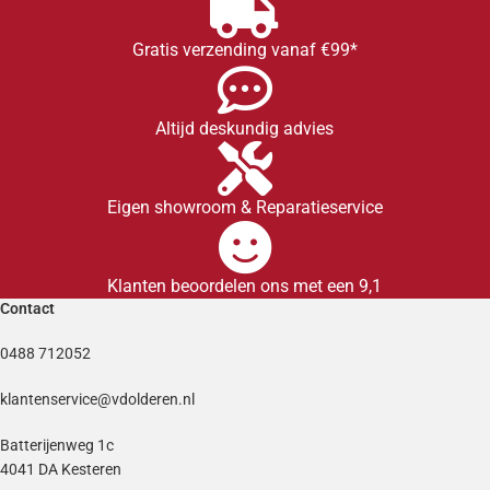
Gratis verzending vanaf €99*
Altijd deskundig advies
Eigen showroom & Reparatieservice
Klanten beoordelen ons met een 9,1
Contact
0488 712052
klantenservice@vdolderen.nl
Batterijenweg 1c
4041 DA Kesteren