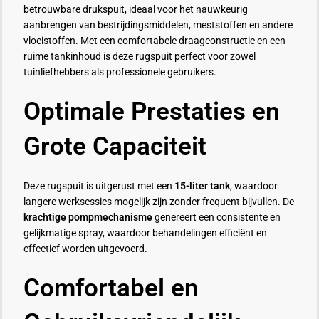
betrouwbare drukspuit, ideaal voor het nauwkeurig
aanbrengen van bestrijdingsmiddelen, meststoffen en andere
vloeistoffen. Met een comfortabele draagconstructie en een
ruime tankinhoud is deze rugspuit perfect voor zowel
tuinliefhebbers als professionele gebruikers.
Optimale Prestaties en
Grote Capaciteit
Deze rugspuit is uitgerust met een
15-liter tank
, waardoor
langere werksessies mogelijk zijn zonder frequent bijvullen. De
krachtige pompmechanisme
genereert een consistente en
gelijkmatige spray, waardoor behandelingen efficiënt en
effectief worden uitgevoerd.
Comfortabel en