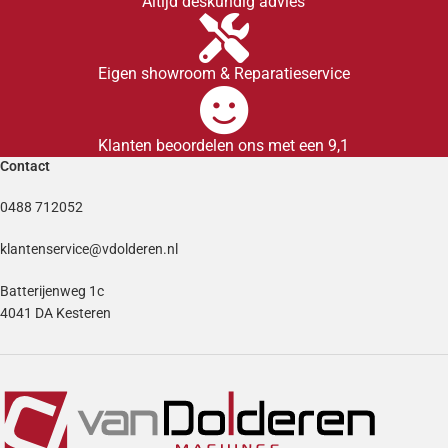
Altijd deskundig advies
Eigen showroom & Reparatieservice
Klanten beoordelen ons met een 9,1
Contact
0488 712052
klantenservice@vdolderen.nl
Batterijenweg 1c
4041 DA Kesteren