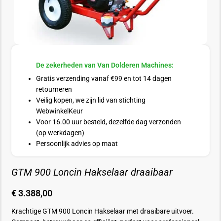
De zekerheden van Van Dolderen Machines:
Gratis verzending vanaf €99 en tot 14 dagen
retourneren
Veilig kopen, we zijn lid van stichting
WebwinkelKeur
Voor 16.00 uur besteld, dezelfde dag verzonden
(op werkdagen)
Persoonlijk advies op maat
GTM 900 Loncin Hakselaar draaibaar
€
3.388,00
Krachtige GTM 900 Loncin Hakselaar met draaibare uitvoer.