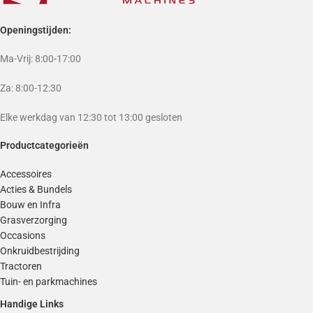
Openingstijden:
Ma-Vrij: 8:00-17:00
Za: 8:00-12:30
Elke werkdag van 12:30 tot 13:00 gesloten
Productcategorieën
Accessoires
Acties & Bundels
Bouw en Infra
Grasverzorging
Occasions
Onkruidbestrijding
Tractoren
Tuin- en parkmachines
Handige Links