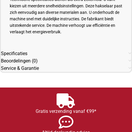
kiezen uit meerdere snelheidsinstellingen. Deze hakselaar past
zich eenvoudig aan diverse materialen aan. U onderhoudt de
machine snel met duidelijke instructies. De fabrikant biedt
uitstekende service. De machine verhoogt uw efficiëntie en
verlaagt het energieverbruik.
Specificaties
Beoordelingen (0)
Service & Garantie
Gratis verzending vanaf €99*