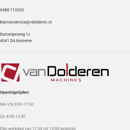
0488 712052
klantenservice@vdolderen.nl
Batterijenweg 1c
4041 DA Kesteren
Openingstijden:
Ma-Vrij: 8:00-17:00
Za: 8:00-12:30
Elke werkdag van 12:30 tot 13:00 gesloten