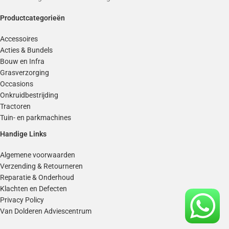
Productcategorieën
Accessoires
Acties & Bundels
Bouw en Infra
Grasverzorging
Occasions
Onkruidbestrijding
Tractoren
Tuin- en parkmachines
Handige Links
Algemene voorwaarden
Verzending & Retourneren
Reparatie & Onderhoud
Klachten en Defecten
Privacy Policy
Van Dolderen Adviescentrum