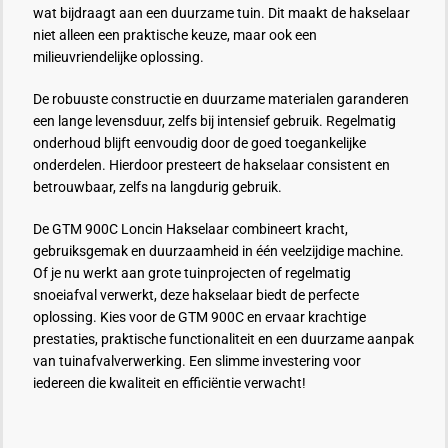
wat bijdraagt aan een duurzame tuin. Dit maakt de hakselaar
niet alleen een praktische keuze, maar ook een
milieuvriendelijke oplossing.
De robuuste constructie en duurzame materialen garanderen
een lange levensduur, zelfs bij intensief gebruik. Regelmatig
onderhoud blijft eenvoudig door de goed toegankelijke
onderdelen. Hierdoor presteert de hakselaar consistent en
betrouwbaar, zelfs na langdurig gebruik.
De GTM 900C Loncin Hakselaar combineert kracht,
gebruiksgemak en duurzaamheid in één veelzijdige machine.
Of je nu werkt aan grote tuinprojecten of regelmatig
snoeiafval verwerkt, deze hakselaar biedt de perfecte
oplossing. Kies voor de GTM 900C en ervaar krachtige
prestaties, praktische functionaliteit en een duurzame aanpak
van tuinafvalverwerking. Een slimme investering voor
iedereen die kwaliteit en efficiëntie verwacht!