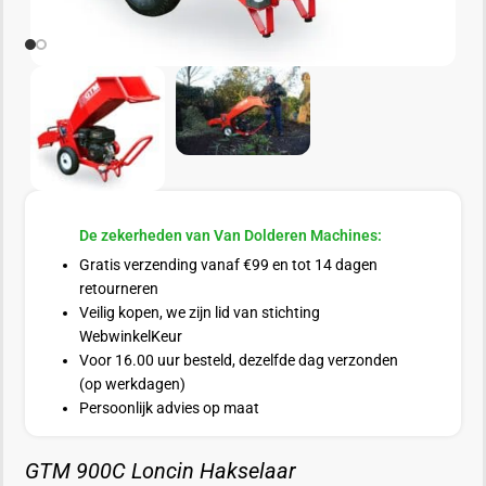
De zekerheden van Van Dolderen Machines:
Gratis verzending vanaf €99 en tot 14 dagen
retourneren
Veilig kopen, we zijn lid van stichting
WebwinkelKeur
Voor 16.00 uur besteld, dezelfde dag verzonden
(op werkdagen)
Persoonlijk advies op maat
GTM 900C Loncin Hakselaar