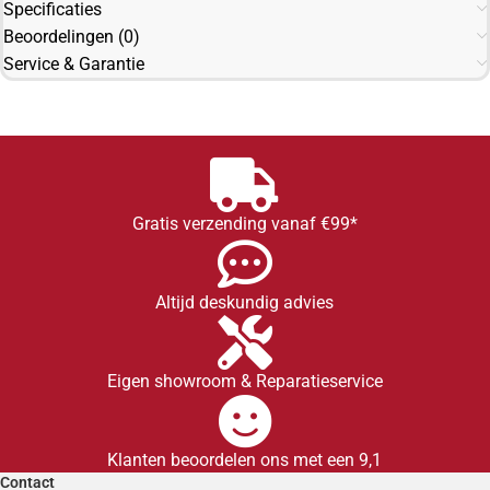
Specificaties
Beoordelingen (0)
Service & Garantie
Gratis verzending vanaf €99*
Altijd deskundig advies
Eigen showroom & Reparatieservice
Klanten beoordelen ons met een 9,1
Contact