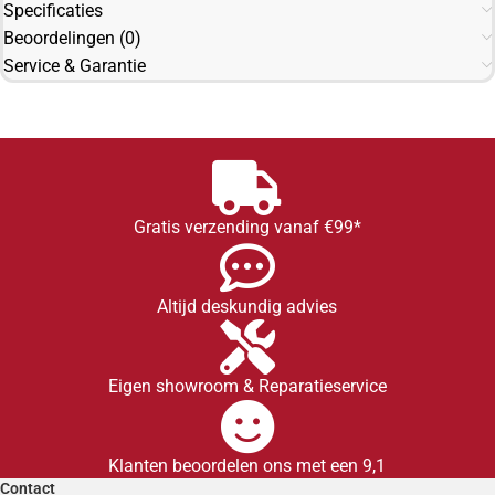
Specificaties
Beoordelingen (0)
Service & Garantie
Gratis verzending vanaf €99*
Altijd deskundig advies
Eigen showroom & Reparatieservice
Klanten beoordelen ons met een 9,1
Contact