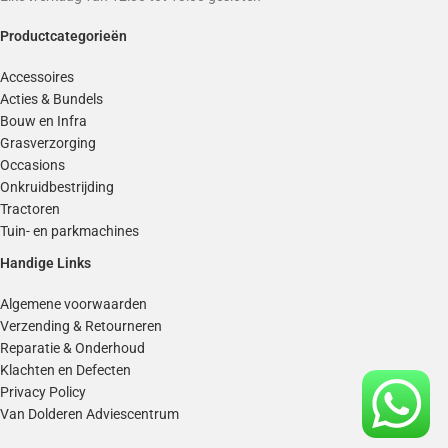
Productcategorieën
Accessoires
Acties & Bundels
Bouw en Infra
Grasverzorging
Occasions
Onkruidbestrijding
Tractoren
Tuin- en parkmachines
Handige Links
Algemene voorwaarden
Verzending & Retourneren
Reparatie & Onderhoud
Klachten en Defecten
Privacy Policy
Van Dolderen Adviescentrum