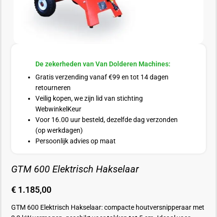
De zekerheden van Van Dolderen Machines:
Gratis verzending vanaf €99 en tot 14 dagen
retourneren
Veilig kopen, we zijn lid van stichting
WebwinkelKeur
Voor 16.00 uur besteld, dezelfde dag verzonden
(op werkdagen)
Persoonlijk advies op maat
GTM 600 Elektrisch Hakselaar
€
1.185,00
GTM 600 Elektrisch Hakselaar: compacte houtversnipperaar met