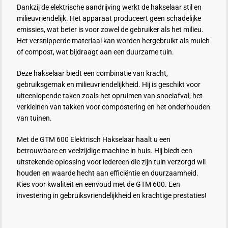
Dankzij de elektrische aandrijving werkt de hakselaar stil en
milieuvriendelijk. Het apparaat produceert geen schadelijke
emissies, wat beter is voor zowel de gebruiker als het milieu.
Het versnipperde materiaal kan worden hergebruikt als mulch
of compost, wat bijdraagt aan een duurzame tuin.
Deze hakselaar biedt een combinatie van kracht,
gebruiksgemak en milieuvriendelijkheid. Hij is geschikt voor
uiteenlopende taken zoals het opruimen van snoeiafval, het
verkleinen van takken voor compostering en het onderhouden
van tuinen.
Met de GTM 600 Elektrisch Hakselaar haalt u een
betrouwbare en veelzijdige machine in huis. Hij biedt een
uitstekende oplossing voor iedereen die zijn tuin verzorgd wil
houden en waarde hecht aan efficiëntie en duurzaamheid.
Kies voor kwaliteit en eenvoud met de GTM 600. Een
investering in gebruiksvriendelijkheid en krachtige prestaties!