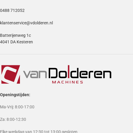
0488 712052
klantenservice@vdolderen.nl
Batterijenweg 1c
4041 DA Kesteren
Openingstijden:
Ma-Vrij: 8:00-17:00
Za: 8:00-12:30
Elke werkdag van 12:30 tot 13:00 gesloten