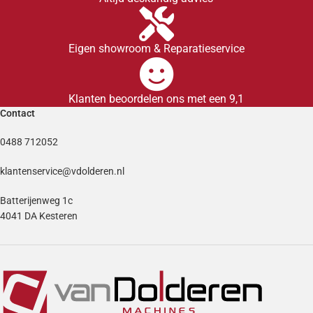
Eigen showroom & Reparatieservice
Klanten beoordelen ons met een 9,1
Contact
0488 712052
klantenservice@vdolderen.nl
Batterijenweg 1c
4041 DA Kesteren