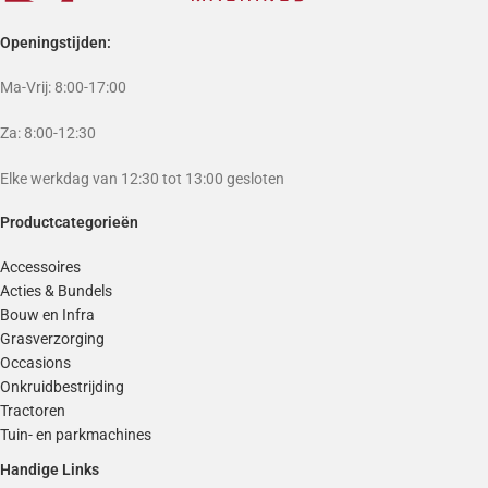
Openingstijden:
Ma-Vrij: 8:00-17:00
Za: 8:00-12:30
Elke werkdag van 12:30 tot 13:00 gesloten
Productcategorieën
Accessoires
Acties & Bundels
Bouw en Infra
Grasverzorging
Occasions
Onkruidbestrijding
Tractoren
Tuin- en parkmachines
Handige Links