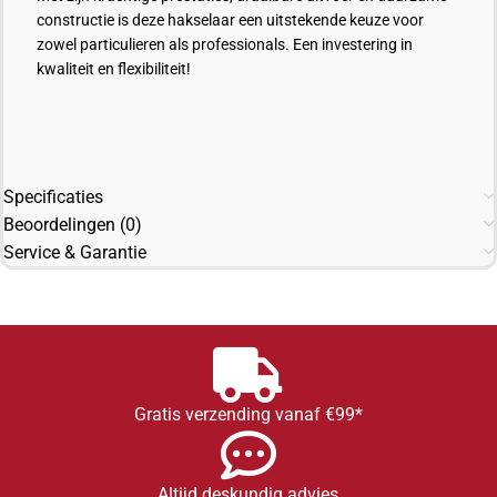
constructie is deze hakselaar een uitstekende keuze voor
zowel particulieren als professionals. Een investering in
kwaliteit en flexibiliteit!
Specificaties
Beoordelingen (0)
Service & Garantie
Gratis verzending vanaf €99*
Altijd deskundig advies