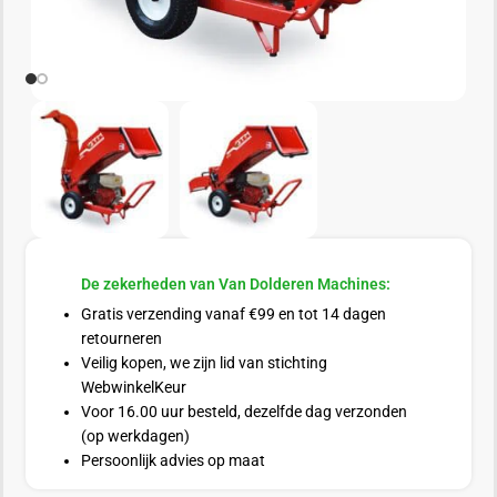
De zekerheden van Van Dolderen Machines:
Gratis verzending vanaf €99 en tot 14 dagen
retourneren
Veilig kopen, we zijn lid van stichting
WebwinkelKeur
Voor 16.00 uur besteld, dezelfde dag verzonden
(op werkdagen)
Persoonlijk advies op maat