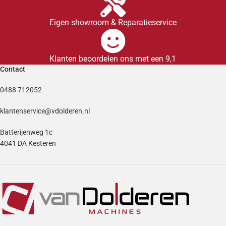
Eigen showroom & Reparatieservice
Klanten beoordelen ons met een 9,1
Contact
0488 712052
klantenservice@vdolderen.nl
Batterijenweg 1c
4041 DA Kesteren