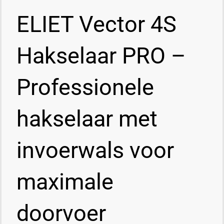
ELIET Vector 4S
Hakselaar PRO –
Professionele
hakselaar met
invoerwals voor
maximale
doorvoer