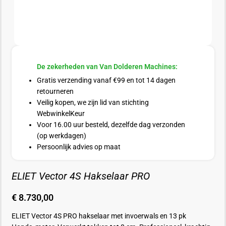
De zekerheden van Van Dolderen Machines:
Gratis verzending vanaf €99 en tot 14 dagen
retourneren
Veilig kopen, we zijn lid van stichting
WebwinkelKeur
Voor 16.00 uur besteld, dezelfde dag verzonden
(op werkdagen)
Persoonlijk advies op maat
ELIET Vector 4S Hakselaar PRO
€
8.730,00
ELIET Vector 4S PRO hakselaar met invoerwals en 13 pk