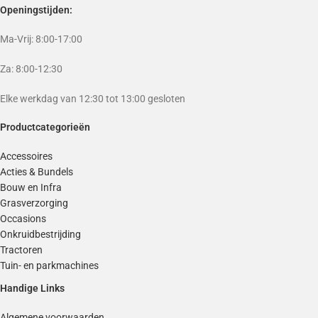
Openingstijden:
Ma-Vrij: 8:00-17:00
Za: 8:00-12:30
Elke werkdag van 12:30 tot 13:00 gesloten
Productcategorieën
Accessoires
Acties & Bundels
Bouw en Infra
Grasverzorging
Occasions
Onkruidbestrijding
Tractoren
Tuin- en parkmachines
Handige Links
Algemene voorwaarden