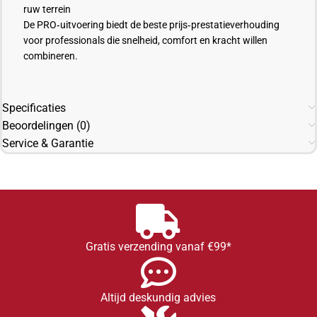
ruw terrein
De PRO‑uitvoering biedt de beste prijs‑prestatieverhouding
voor professionals die snelheid, comfort en kracht willen
combineren.
Specificaties
Beoordelingen (0)
Service & Garantie
Gratis verzending vanaf €99*
Altijd deskundig advies