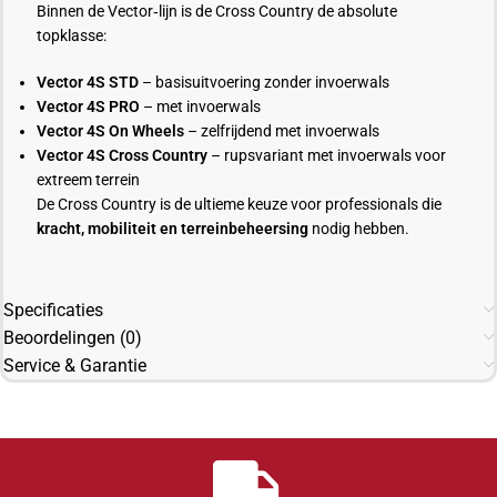
Binnen de Vector‑lijn is de Cross Country de absolute
topklasse:
Vector 4S STD
– basisuitvoering zonder invoerwals
Vector 4S PRO
– met invoerwals
Vector 4S On Wheels
– zelfrijdend met invoerwals
Vector 4S Cross Country
– rupsvariant met invoerwals voor
extreem terrein
De Cross Country is de ultieme keuze voor professionals die
kracht, mobiliteit en terreinbeheersing
nodig hebben.
Specificaties
Beoordelingen (0)
Service & Garantie