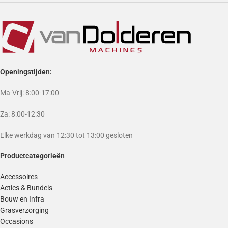
Openingstijden:
Ma-Vrij: 8:00-17:00
Za: 8:00-12:30
Elke werkdag van 12:30 tot 13:00 gesloten
Productcategorieën
Accessoires
Acties & Bundels
Bouw en Infra
Grasverzorging
Occasions