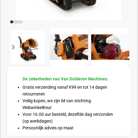
De zekerheden van Van Dolderen Machines:
Gratis verzending vanaf €99 en tot 14 dagen
retourneren
Veilig kopen, we zijn lid van stichting
WebwinkelKeur
Voor 16.00 uur besteld, dezelfde dag verzonden
(op werkdagen)
Persoonlijk advies op maat