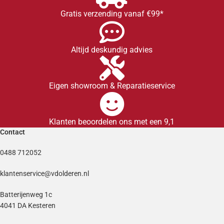
Gratis verzending vanaf €99*
Altijd deskundig advies
Eigen showroom & Reparatieservice
Klanten beoordelen ons met een 9,1
Contact
0488 712052
klantenservice@vdolderen.nl
Batterijenweg 1c
4041 DA Kesteren