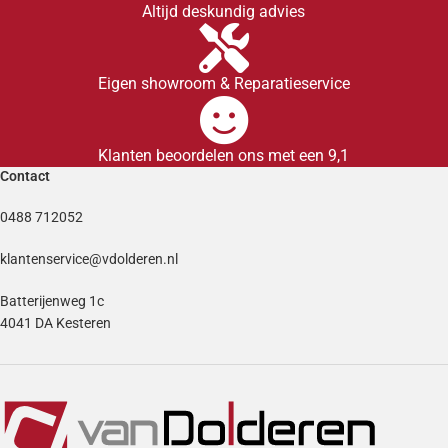
Altijd deskundig advies
Eigen showroom & Reparatieservice
Klanten beoordelen ons met een 9,1
Contact
0488 712052
klantenservice@vdolderen.nl
Batterijenweg 1c
4041 DA Kesteren