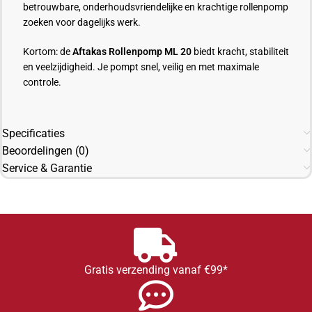
betrouwbare, onderhoudsvriendelijke en krachtige rollenpomp
zoeken voor dagelijks werk.
Kortom: de
Aftakas Rollenpomp ML 20
biedt kracht, stabiliteit
en veelzijdigheid. Je pompt snel, veilig en met maximale
controle.
Specificaties
Beoordelingen (0)
Service & Garantie
Gratis verzending vanaf €99*