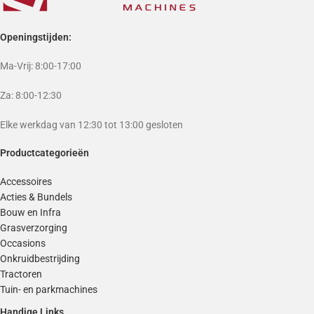
Openingstijden:
Ma-Vrij: 8:00-17:00
Za: 8:00-12:30
Elke werkdag van 12:30 tot 13:00 gesloten
Productcategorieën
Accessoires
Acties & Bundels
Bouw en Infra
Grasverzorging
Occasions
Onkruidbestrijding
Tractoren
Tuin- en parkmachines
Handige Links